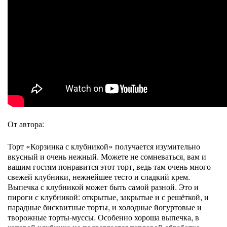
От автора:
Торт «Корзинка с клубникой» получается изумительно
вкусный и очень нежный. Можете не сомневаться, вам и
вашим гостям понравится этот торт, ведь там очень много
свежей клубники, нежнейшее тесто и сладкий крем.
Выпечка с клубникой может быть самой разной. Это и
пироги с клубникой: открытые, закрытые и с решёткой, и
парадные бисквитные торты, и холодные йогуртовые и
творожные торты-муссы. Особенно хороша выпечка, в