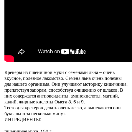
Крекеры из пшеничной муки с семенами льна – очень
вкусное, полезное лакомство. Семена льна очень полезны
для нашего организма. Они улучшают моторику кишечника,
препятствуя запорам, способствуя очищению от шлаков. В
них содержатся антиоксиданты, аминокислоты, магний,
калий, жирные кислоты Омега 3, 6 и 9.
Тесто для крекеров делать очень легко, а выпекаются они
буквально за несколько минут.
ИНГРЕДИЕНТЫ:
пшеничная мука, 150 г