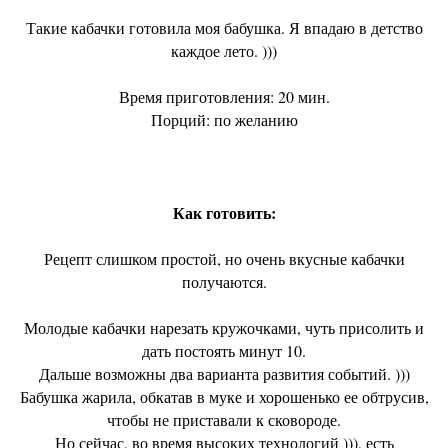
Такие кабачки готовила моя бабушка. Я впадаю в детство
каждое лето. )))
Время приготовления: 20 мин.
Порций: по желанию
Как готовить:
Рецепт слишком простой, но очень вкусные кабачки
получаются.
Молодые кабачки нарезать кружочками, чуть присолить и
дать постоять минут 10.
Дальше возможны два варианта развития событий. )))
Бабушка жарила, обкатав в муке и хорошенько ее обтрусив,
чтобы не приставали к сковороде.
Но сейчас, во время высоких технологий ))), есть