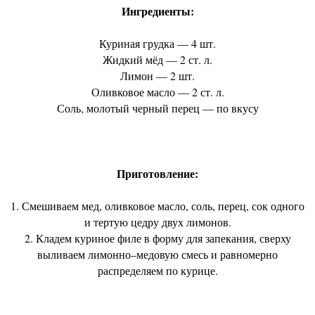
Ингредиенты:
Куриная грудка — 4 шт.
Жидкий мёд — 2 ст. л.
Лимон — 2 шт.
Оливковое масло — 2 ст. л.
Соль, молотый черный перец — по вкусу
Приготовление:
1. Смешиваем мед, оливковое масло, соль, перец, сок одного
и тертую цедру двух лимонов.
2. Кладем куриное филе в форму для запекания, сверху
выливаем лимонно–медовую смесь и равномерно
распределяем по курице.