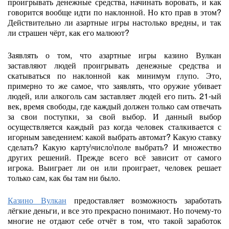
проигрывать денежные средства, начинать воровать, и как
говорится вообще идти по наклонной. Но кто прав в этом?
Действительно ли азартные игры настолько вредны, и так
ли страшен чёрт, как его малюют?
Заявлять о том, что азартные игры казино Вулкан
заставляют людей проигрывать денежные средства и
скатываться по наклонной как минимум глупо. Это,
примерно то же самое, что заявлять, что оружие убивает
людей, или алкоголь сам заставляет людей его пить. 21-ый
век, время свободы, где каждый должен только сам отвечать
за свои поступки, за свой выбор. И данный выбор
осуществляется каждый раз когда человек сталкивается с
игорным заведением: какой выбрать автомат? Какую ставку
сделать? Какую карту\число\поле выбрать? И множество
других решений. Прежде всего всё зависит от самого
игрока. Выиграет ли он или проиграет, человек решает
только сам, как бы там ни было.
Казино Вулкан
предоставляет возможность заработать
лёгкие деньги, и все это прекрасно понимают. Но почему-то
многие не отдают себе отчёт в том, что такой заработок