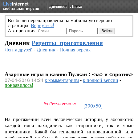
Live
Internet
Дневники
Личка
мобильная версия
Вы были перенаправлены на мобильную версию
страницы.
Вернуться!
Авторизация
Дневник
Рецепты_приготовления
Лента друзей
-
Дневник
-
Полная версия
Азартные игры в казино Вулкан : «за» и «против»
07-04-2016 14:24
к комментариям
-
к полной версии
-
понравилось!
[300x50]
На протяжении всей человеческой истории, у абсолютно
каждой идеи находились как сторонники, так и ярые
противники. Какой бы гениальной, инновационной, или
необходимой не была бы новая идея, всегда найдутся те,