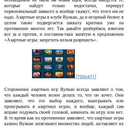
которые найдут только недостатки, переврут
первоначальный замысел и вообще скажут, что этого им не
надо. Азартные игры в клубе Вулкан, да и игорный бизнес в
целом также подвергается шквалу критики уже на
протяжении многих лет. Так давайте разберёмся, взвесим
все за и против, и поставим-таки запятую в предложении
«Азартные игры: запретить нельзя разрешить».
[700x471]
Сторонники азартных игр Вулкан всегда заявляют о том,
что каждый человек волен делать то, что он хочет. Они
заявляют, что это выбор каждого, выигрывать или
проигрывать в азартных играх, и вообще, каждый сам
вправе подумать своей головой, начинать ли игру или нет.
В то время как их противники заявляют, что азартные игры
казино Вулкан затягивают множество людей, заставляют их