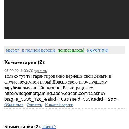
вверх^
к полной версии
понравилось!
в evernote
Комментарии (2):
05-09-2016-00:20
удалить
Только тут ты гарантированно вернешь свои деньги в
случае неудачной игры! Доверь свою игру лучшему
зарубежному онлайн казино! Регистрация тут
http://wltogethergaming.adsrv.eacdn.com/C.ashx?
btag=a_353b_12c_&affid=168&siteid=353&adid=12&c=
Обратиться
-
Ответить
-
К полной версии
Комментарии (2):
вверх^