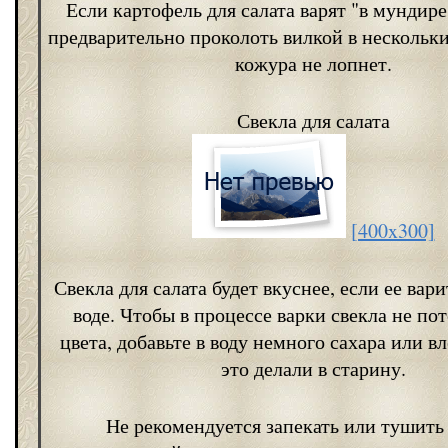
Если картофель для салата варят "в мундире"
предварительно проколоть вилкой в нескольки
кожура не лопнет.
Свекла для салата
[400x300]
Свекла для салата будет вкуснее, если ее вар
воде. Чтобы в процессе варки свекла не пот
цвета, добавьте в воду немного сахара или вл
это делали в старину.
Не рекомендуется запекать или тушить 