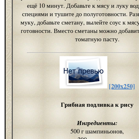
ещё 10 минут. Добавьте к мясу и луку вод
специями и тушите до полуготовности. Раз
муку, добавьте сметану, вылейте соус к мяс
готовности. Вместо сметаны можно добавит
томатную пасту.
[200x250]
Грибная подливка к рису
Ингредиенты:
500 г шампиньонов,