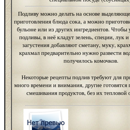
Подливу можно делать на основе выделяюще
приготовления блюда сока, а можно приготов
бульоне или из других ингредиентов. Чтобы 
подливы, в неё кладут зелень, специи, лук и 
загустения добавляют сметану, муку, крах
крахмал предварительно нужно развести во
получилось комочков.
Некоторые рецепты подлив требуют для пр
много времени и внимания, другие готовятся 
смешивания продуктов, без их тепловой 