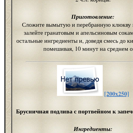
Приготовление:
Сложите вымытую и перебранную клюкву 
залейте гранатовым и апельсиновым сокам
остальные ингредиенты и, доведя смесь до ки
помешивая, 10 минут на среднем о
[200x250]
Брусничная подлива с портвейном к запе
Ингредиенты: