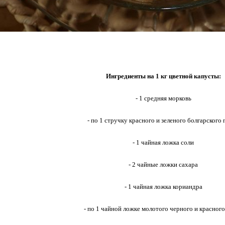
Ингредиенты на 1 кг цветной капусты:
- 1 средняя морковь
- по 1 стручку красного и зеленого болгарского 
- 1 чайная ложка соли
- 2 чайные ложки сахара
- 1 чайная ложка кориандра
- по 1 чайной ложке молотого черного и красного