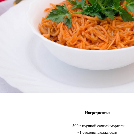
Ингредиенты:
- 500 г крупной сочной моркови
- 1 столовая ложка соли