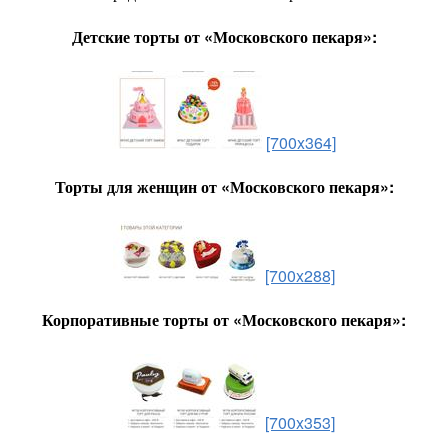
Детские торты от «Московского пекаря»:
[700x364]
Торты для женщин от «Московского пекаря»:
[700x288]
Корпоративные торты от «Московского пекаря»:
[700x353]