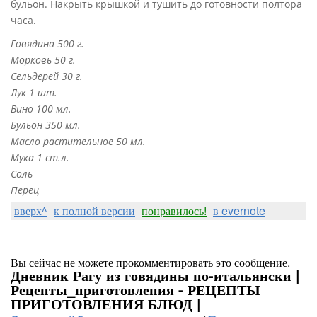
бульон. Накрыть крышкой и тушить до готовности полтора
часа.
Говядина 500 г.
Морковь 50 г.
Сельдерей 30 г.
Лук 1 шт.
Вино 100 мл.
Бульон 350 мл.
Масло растительное 50 мл.
Мука 1 ст.л.
Соль
Перец
вверх^
к полной версии
понравилось!
в evernote
Вы сейчас не можете прокомментировать это сообщение.
Дневник Рагу из говядины по-итальянски |
Рецепты_приготовления - РЕЦЕПТЫ
ПРИГОТОВЛЕНИЯ БЛЮД |