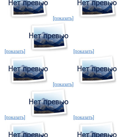
[показать]
[показать]
[показать]
[показать]
[показать]
[показать]