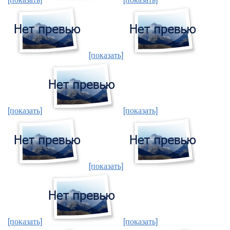
[показать]
[показать]
[показать]
[показать]
[показать]
[показать]