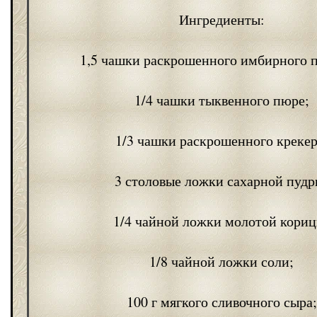
Ингредиенты:
1,5 чашки раскрошенного имбирного 
1/4 чашки тыквенного пюре;
1/3 чашки раскрошенного крекер
3 столовые ложки сахарной пудр
1/4 чайной ложки молотой кориц
1/8 чайной ложки соли;
100 г мягкого сливочного сыра;