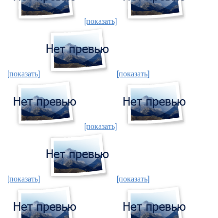
[показать]
[показать]
[показать]
[показать]
[показать]
[показать]