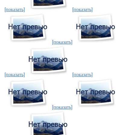
[показать]
[показать]
[показать]
[показать]
[показать]
[показать]