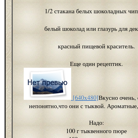
1/2 стакана белых шоколадных чип
белый шоколад или глазурь для дек
красный пищевой краситель.
Еще один рецептик.
[640x480]
Вкусно очень,
непонятно,что они с тыквой. Ароматные,
Надо:
100 г тыквенного пюре