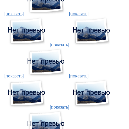
[показать]
[показать]
[показать]
[показать]
[показать]
[показать]