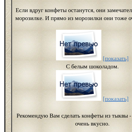
Если вдруг конфеты останутся, они замечател
морозилке. И прямо из морозилки они тоже о
[показать]
С белым шоколадом.
[показать]
Рекомендую Вам сделать конфеты из тыквы -
очень вкусно.