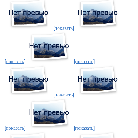
[показать]
[показать]
[показать]
[показать]
[показать]
[показать]