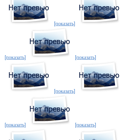
[показать]
[показать]
[показать]
[показать]
[показать]
[показать]