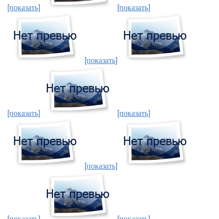
[показать]
[показать]
[показать]
[показать]
[показать]
[показать]
[показать]
[показать]