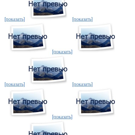
[показать]
[показать]
[показать]
[показать]
[показать]
[показать]