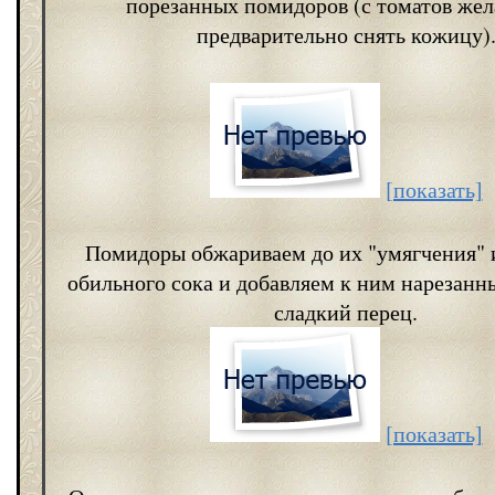
порезанных помидоров (с томатов жел
предварительно снять кожицу)
[показать]
Помидоры обжариваем до их "умягчения" 
обильного сока и добавляем к ним нарезан
сладкий перец.
[показать]