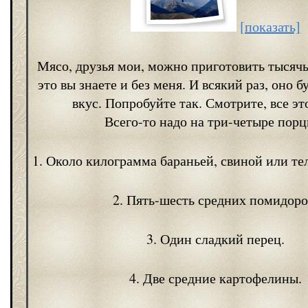
[показать]
Мясо, друзья мои, можно приготовить тысяч
это вы знаете и без меня. И всякий раз, оно 
вкус. Попробуйте так. Смотрите, все эт
Всего-то надо на три-четыре порц
1. Около килограмма бараньей, свиной или те
2. Пять-шесть средних помидоро
3. Один сладкий перец.
4. Две средние картофелины.