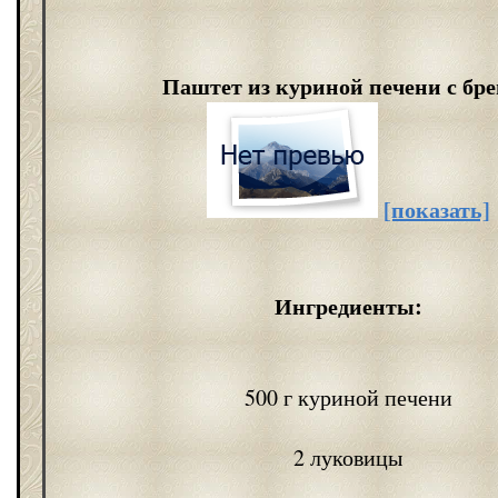
Паштет из куриной печени с бр
[показать]
Ингредиенты:
500 г куриной печени
2 луковицы