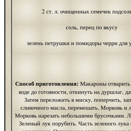
2 ст. л. очищенных семечек подсол
соль, перец по вкусу
зелень петрушки и помидоры черри для 
Способ приготовления:
Макароны отварить 
воде до готовности, откинуть на дуршлаг, да
Затем переложить в миску, поперчить, зап
сливочного масла, перемешать. Морковь и л
Морковь нарезать небольшими брусочками. Л
Зеленый лук порубить. Часть зеленого лука