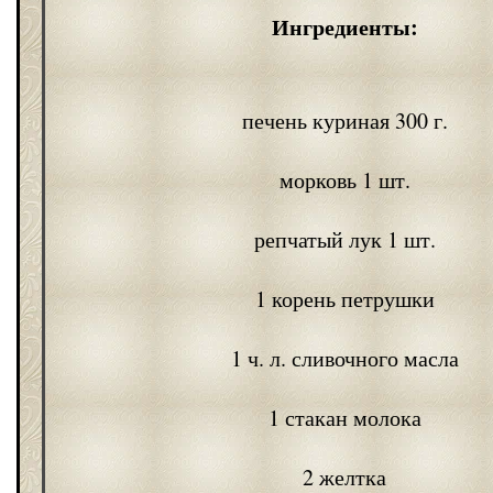
Ингредиенты:
печень куриная 300 г.
морковь 1 шт.
репчатый лук 1 шт.
1 корень петрушки
1 ч. л. сливочного масла
1 стакан молока
2 желтка