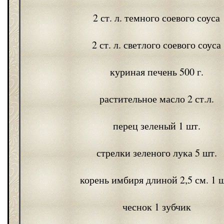
2 ст. л. темного соевого соуса
2 ст. л. светлого соевого соуса
куриная печень 500 г.
растительное масло 2 ст.л.
перец зеленый 1 шт.
стрелки зеленого лука 5 шт.
корень имбиря длиной 2,5 см. 1 ш
чеснок 1 зубчик