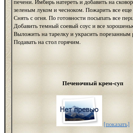
печени. Имбирь натереть и добавить на сковор
зеленым луком и чесноком. Пожарить все еще
Снять с огня. По готовности посыпать все пер
Добавить темный соевый соус и все хорошень
Выложить на тарелку и украсить порезанным 
Подавать на стол горячим.
Печеночный крем-суп
[показать]