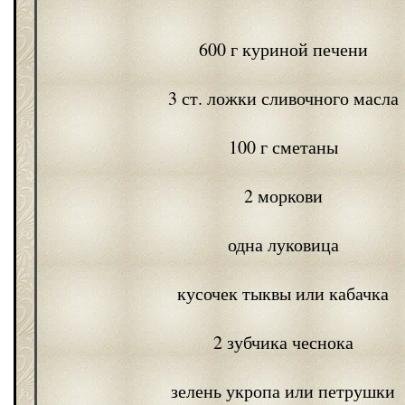
600 г куриной печени
3 ст. ложки сливочного масла
100 г сметаны
2 моркови
одна луковица
кусочек тыквы или кабачка
2 зубчика чеснока
зелень укропа или петрушки