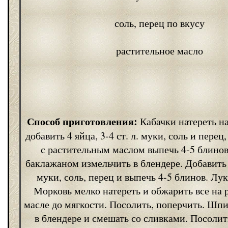
соль, перец по вкусу
растительное масло
Способ приготовления:
Кабачки натереть на
добавить 4 яйца, 3-4 ст. л. муки, соль и перец
с растительным маслом выпечь 4-5 блинов
баклажаном измельчить в блендере. Добавить я
муки, соль, перец и выпечь 4-5 блинов. Лук
Морковь мелко натереть и обжарить все на
масле до мягкости. Посолить, поперчить. Шп
в блендере и смешать со сливками. Посолит