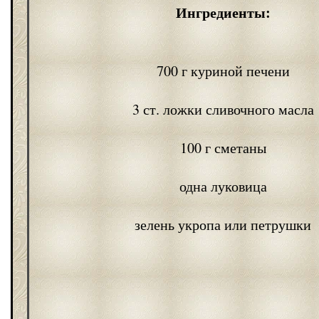
Ингредиенты:
700 г куриной печени
3 ст. ложки сливочного масла
100 г сметаны
одна луковица
зелень укропа или петрушки