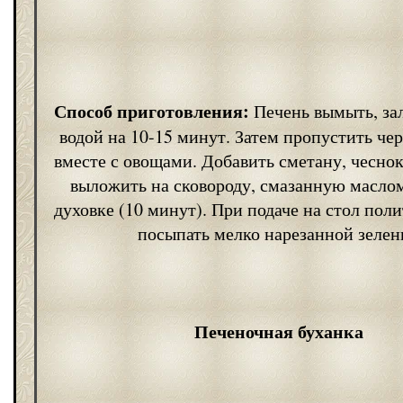
Способ приготовления:
Печень вымыть, за
водой на 10-15 минут. Затем пропустить че
вместе с овощами. Добавить сметану, чеснок
выложить на сковороду, смазанную маслом,
духовке (10 минут). При подаче на стол пол
посыпать мелко нарезанной зелен
Печеночная буханка