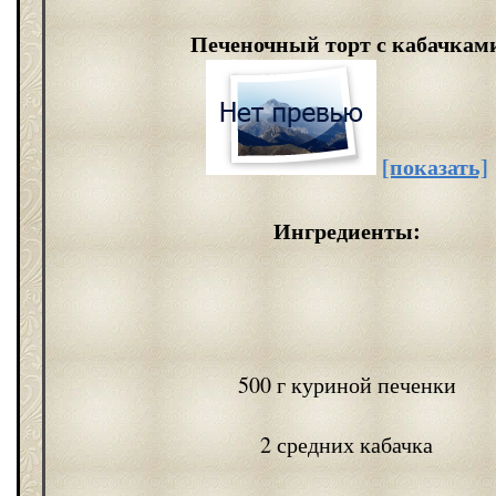
Печеночный торт с кабачкам
[показать]
Ингредиенты:
500 г куриной печенки
2 средних кабачка