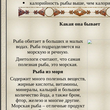
калорийность рыбы выше, чем калори
Какая она бывает
Рыба обитает в больших и малых
водах. Рыба подразделяется на
морскую и речную.
Диетологи считают, что самая
полезная рыба, это морская.
Рыба из моря
Содержит много полезных веществ,
жирные кислоты, витамины,
минералы, кальций и большое
количество йода, а также бром,
фтор, железо и многие другие.
Морская рыба – отличные продукт