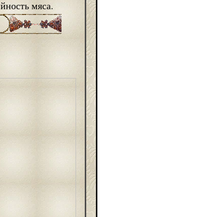
йность мяса.