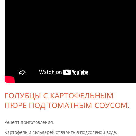
ГОЛУБЦЫ С КАРТОФЕЛЬНЫМ
ПЮРЕ ПОД ТОМАТНЫМ СОУСОМ.
Рецепт приготовления.
Картофель и сельдерей отварить в подсоленой воде.