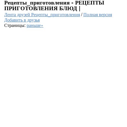
Рецепты_приготовления - РЕЦЕПТЫ
ПРИГОТОВЛЕНИЯ БЛЮД |
Лента друзей Рецепты_приготовления
/
Полная версия
Добавить в друзья
Страницы:
раньше»