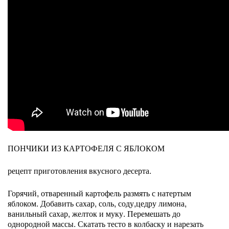
ПОНЧИКИ ИЗ КАРТОФЕЛЯ С ЯБЛОКОМ
рецепт приготовления вкусного десерта.
Горячий, отваренный картофель размять с натертым
яблоком. Добавить сахар, соль, соду,цедру лимона,
ванильный сахар, желток и муку. Перемешать до
однородной массы. Скатать тесто в колбаску и нарезать