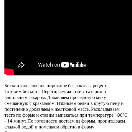
Бисквитное слоеное пирожное без лактозы рецепт
Готовим бисквит. Перетираем желтки с сахаром и
ванильным сахаром. Добавляем просеянную муку
смешанную с крахмалом. Взбиваем белки в крутую пену и
постепенно добавляем к желтковой массе. Раскладываем
тесто по форме и ставим выпекаться при температуре 180*С
- 14 минут.По готовности достаем из формы, пропитываем
сладкой водой и помещаем обратно в форму.