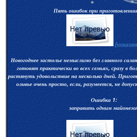
Пять ошибок при приготовлении
[показат
Новогоднее застолье немыслимо без главного салат
готовят практически во всех семьях, сразу в б
растянуть удовольствие на несколько дней. Приго
оливье очень просто, если, разумеется, не допу
Ошибка 1:
заправить одним майонезо