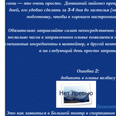
сами — это очень просто. Домашний майонез прек
дней, его удобно сделать за 3-4 дня до застолья 
подготовку, чтобы в хорошем настроении 
Обязательно заправляйте салат непосредственно п
несколько часов в заправленном оливье появляется
смешанные ингредиенты в контейнер, в другой конт
а на следующий день просто заправ
Ошибка 2:
добавить в оливье колбасу
[показат
Это как заявиться в Большой театр в спортивном 