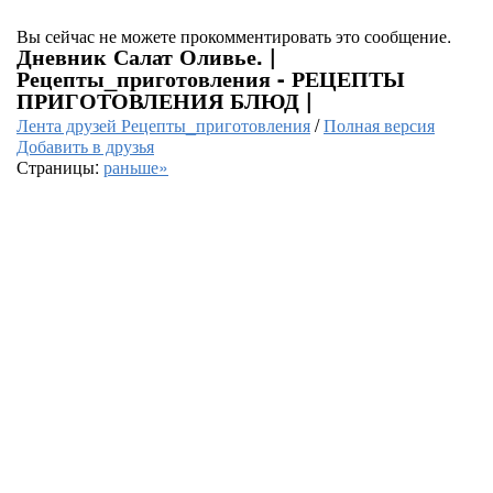
Вы сейчас не можете прокомментировать это сообщение.
Дневник Салат Оливье. |
Рецепты_приготовления - РЕЦЕПТЫ
ПРИГОТОВЛЕНИЯ БЛЮД |
Лента друзей Рецепты_приготовления
/
Полная версия
Добавить в друзья
Страницы:
раньше»