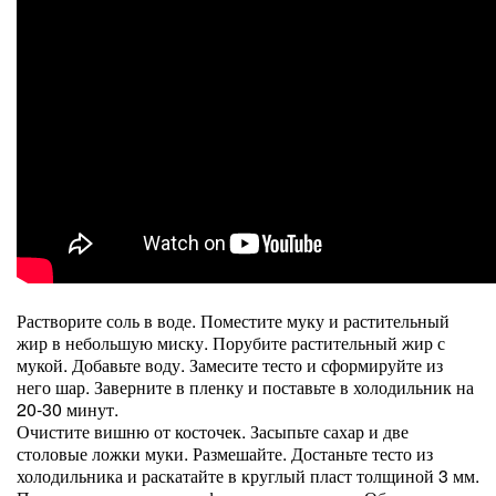
Растворите соль в воде. Поместите муку и растительный
жир в небольшую миску. Порубите растительный жир с
мукой. Добавьте воду. Замесите тесто и сформируйте из
него шар. Заверните в пленку и поставьте в холодильник на
20-30 минут.
Очистите вишню от косточек. Засыпьте сахар и две
столовые ложки муки. Размешайте. Достаньте тесто из
холодильника и раскатайте в круглый пласт толщиной 3 мм.