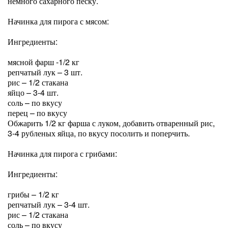
немного сахарного песку.
Начинка для пирога с мясом:
Ингредиенты:
мясной фарш -1/2 кг
репчатый лук – 3 шт.
рис – 1/2 стакана
яйцо – 3-4 шт.
соль – по вкусу
перец – по вкусу
Обжарить 1/2 кг фарша с луком, добавить отваренный рис,
3-4 рубленых яйца, по вкусу посолить и поперчить.
Начинка для пирога с грибами:
Ингредиенты:
грибы – 1/2 кг
репчатый лук – 3-4 шт.
рис – 1/2 стакана
соль – по вкусу