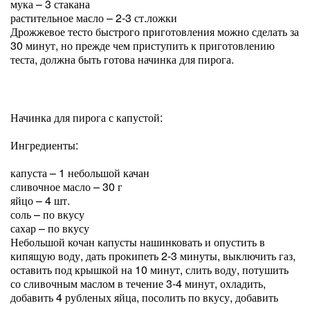
мука – 3 стакана
растительное масло – 2-3 ст.ложки
Дрожжевое тесто быстрого приготовления можно сделать за
30 минут, но прежде чем приступить к приготовлению
теста, должна быть готова начинка для пирога.
Начинка для пирога с капустой:
Ингредиенты:
капуста – 1 небольшой качан
сливочное масло – 30 г
яйцо – 4 шт.
соль – по вкусу
сахар – по вкусу
Небольшой кочан капусты нашинковать и опустить в
кипящую воду, дать прокипеть 2-3 минуты, выключить газ,
оставить под крышкой на 10 минут, слить воду, потушить
со сливочным маслом в течение 3-4 минут, охладить,
добавить 4 рубленых яйца, посолить по вкусу, добавить