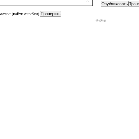
рафии: (найти ошибки)