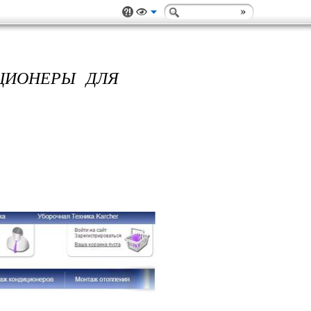
ИЦИОНЕРЫ ДЛЯ