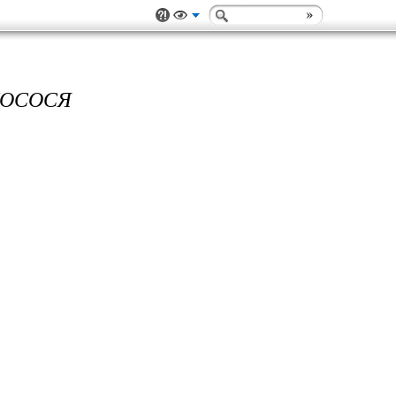
ЛОСОСЯ