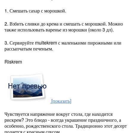
1. Смешать сахар с морошкой.
2. Взбить сливки до крема и смешать с морошкой. Можно
также использовать варенье из морошки (около 3 дл).
3. Сервируйте multekrem с маленькими пирожными или
рассыпчатым печеньем.
Riskrem
[показать]
Чувствуется напряжение вокруг стола, где находится
рискрем? Это блюдо - всегда украшение праздничного, а
особенно, рождественского стола. Традиционно этот десерт
подается с красным соусом.