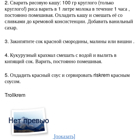
2. Сварить рисовую кашу: 100 гр круглого (только
круглого!) риса варить в 1 литре молока в течение 1 часа ,
постоянно помешивая. Охладить кашу и смешать её со
сливками до кремовой консистенции. Добавить ванильный
сахар.
3. Закипятите сок красной смородины, малины или вишни .
4. Кукурузный крахмал смешать с водой и вылить в
кипящий сок. Варить, постоянно помешивая.
5. Охдадить красный соус и сервировать riskrem красным
соусом.
Trollkrem
[показать]