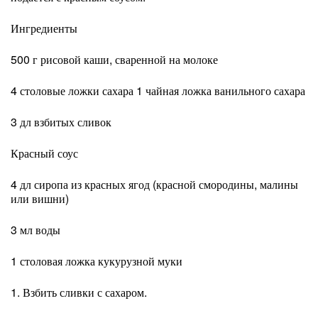
Ингредиенты
500 г рисовой каши, сваренной на молоке
4 столовые ложки сахара 1 чайная ложка ванильного сахара
3 дл взбитых сливок
Красный соус
4 дл сиропа из красных ягод (красной смородины, малины
или вишни)
3 мл воды
1 столовая ложка кукурузной муки
1. Взбить сливки с сахаром.