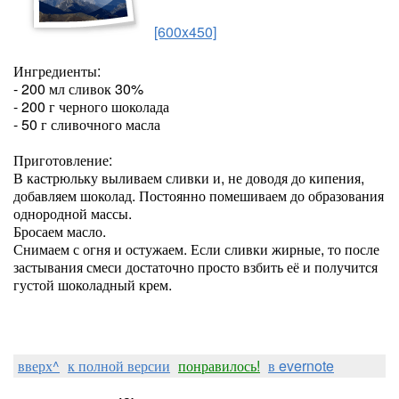
[600x450]
Ингредиенты:
- 200 мл сливок 30%
- 200 г черного шоколада
- 50 г сливочного масла
Приготовление:
В кастрюльку выливаем сливки и, не доводя до кипения,
добавляем шоколад. Постоянно помешиваем до образования
однородной массы.
Бросаем масло.
Снимаем с огня и остужаем. Если сливки жирные, то после
застывания смеси достаточно просто взбить её и получится
густой шоколадный крем.
вверх^
к полной версии
понравилось!
в evernote