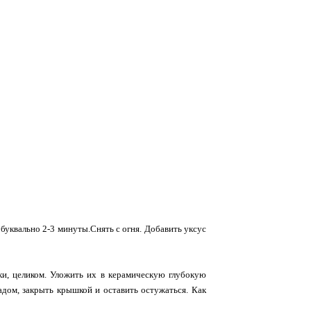
буквально 2-3 минуты.Снять с огня. Добавить уксус
и, целиком. Уложить их в керамическую глубокую
адом, закрыть крышкой и оставить остужаться. Как