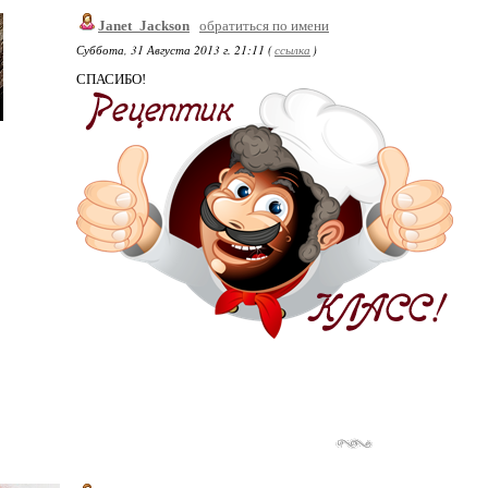
Janet_Jackson
обратиться по имени
Суббота, 31 Августа 2013 г. 21:11 (
ссылка
)
СПАСИБО!