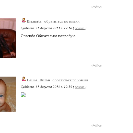
Dieznata
обратиться по имени
Суббота, 31 Августа 2013 г. 19:56 (
ссылка
)
Спасибо.Обязательно попробую.
Laura_Dillon
обратиться по имени
Суббота, 31 Августа 2013 г. 19:59 (
ссылка
)