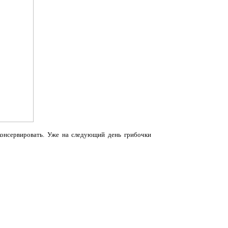
онсервировать. Уже на следующий день грибочки