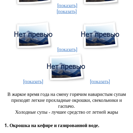
[показать]
[показать]
[показать]
[показать]
[показать]
В жаркое время года на смену горячим наваристым супам
приходят легкие прохладные окрошки, свекольники и
гаспачо.
Холодные супы - лучшее средство от летней жары
1. Окрошка на кефире и газированной воде.