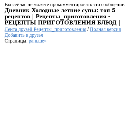
Вы сейчас не можете прокомментировать это сообщение.
Дневник Холодные летние супы: топ 5
рецептов | Рецепты_приготовления -
РЕЦЕПТЫ ПРИГОТОВЛЕНИЯ БЛЮД |
Лента друзей Рецепты_приготовления
/
Полная версия
Добавить в друзья
Страницы:
раньше»