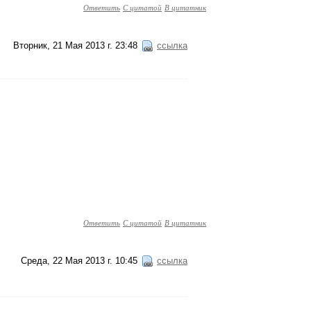
Ответить
С цитатой
В цитатник
Вторник, 21 Мая 2013 г. 23:48
ссылка
Ответить
С цитатой
В цитатник
Среда, 22 Мая 2013 г. 10:45
ссылка