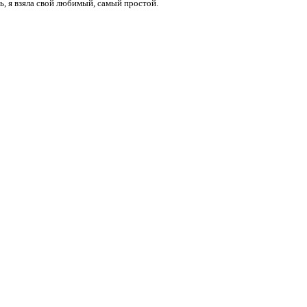
, я взяла свой любимый, самый простой.