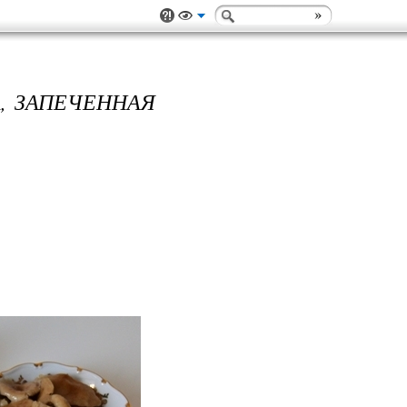
, ЗАПЕЧЕННАЯ