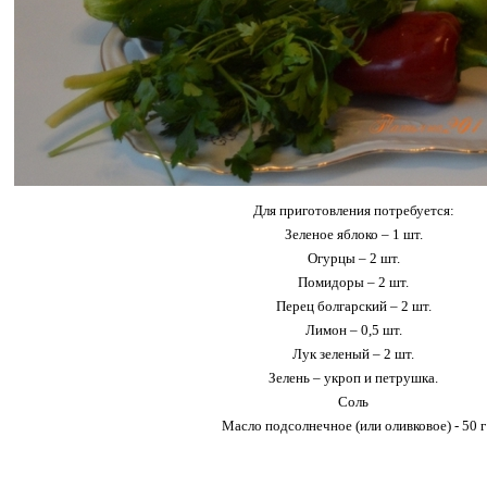
Для приготовления потребуется:
Зеленое яблоко – 1 шт.
Огурцы – 2 шт.
Помидоры – 2 шт.
Перец болгарский – 2 шт.
Лимон – 0,5 шт.
Лук зеленый – 2 шт.
Зелень – укроп и петрушка.
Соль
Масло подсолнечное (или оливковое) - 50 г