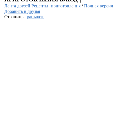
Лента друзей Рецепты_приготовления
/
Полная версия
Добавить в друзья
Страницы:
раньше»