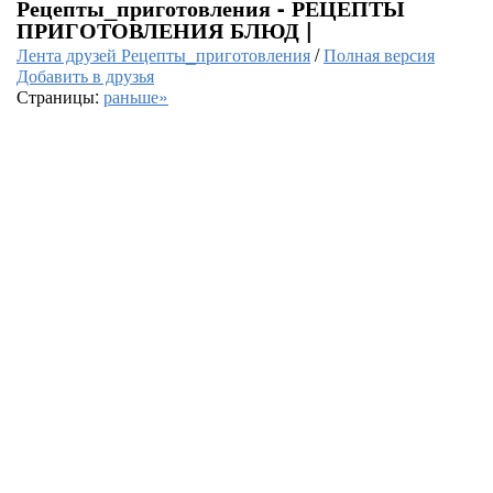
Рецепты_приготовления - РЕЦЕПТЫ
ПРИГОТОВЛЕНИЯ БЛЮД |
Лента друзей Рецепты_приготовления
/
Полная версия
Добавить в друзья
Страницы:
раньше»