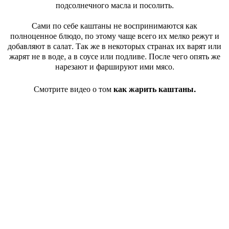
подсолнечного масла и посолить.
Сами по себе каштаны не воспринимаются как
полноценное блюдо, по этому чаще всего их мелко режут и
добавляют в салат. Так же в некоторых странах их варят или
жарят не в воде, а в соусе или подливе. После чего опять же
нарезают и фаршируют ими мясо.
Смотрите видео о том
как жарить каштаны.