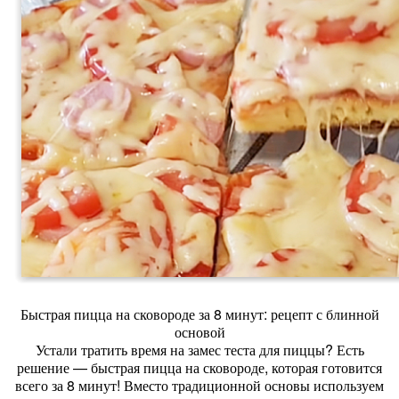
Быстрая пицца на сковороде за 8 минут: рецепт с блинной
основой
Устали тратить время на замес теста для пиццы? Есть
решение — быстрая пицца на сковороде, которая готовится
всего за 8 минут! Вместо традиционной основы используем