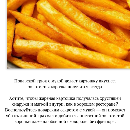
Поварской трюк с мукой делает картошку вкуснее:
золотистая корочка получится всегда
Хотите, чтобы жареная картошка получалась хрустящей
снаружи и мягкой внутри, как в хорошем ресторане?
Воспользуйтесь поварским секретом с мукой — он поможет
убрать лишний крахмал и добиться аппетитной золотистой
корочки даже на обычной сковороде, без фритюра.