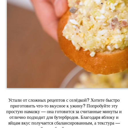
Устали от сложных рецептов с селёдкой? Хотите быстро
приготовить что‑то вкусное к ужину? Попробуйте эту
простую намазку — она готовится за считанные минуты и
отлично подходит для бутербродов. Благодаря яблоку и
яйцам вкус получается сбалансированным, а текстура —