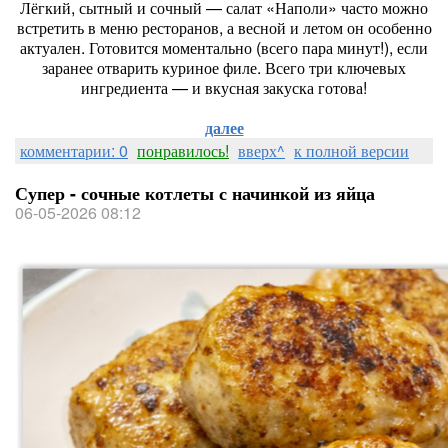
Лёгкий, сытный и сочный — салат «Наполи» часто можно
встретить в меню ресторанов, а весной и летом он особенно
актуален. Готовится моментально (всего пара минут!), если
заранее отварить куриное филе. Всего три ключевых
ингредиента — и вкусная закуска готова!
далее
комментарии: 0
понравилось!
вверх^
к полной версии
Супер - сочные котлеты с начинкой из яйца
06-05-2026 08:12