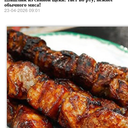
обычного мяса!
23-04-2026 09:01