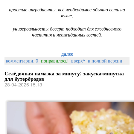
простые ингредиенты: всё необходимое обычно есть на
кухне;
универсальность: десерт подходит для ежедневного
чаепития и неожиданных гостей.
далее
комментарии: 0
понравилось!
вверх^
к полной версии
Селёдочная намазка за минуту: закуска‑минутка
для бутербродов
28-04-2026 15:13