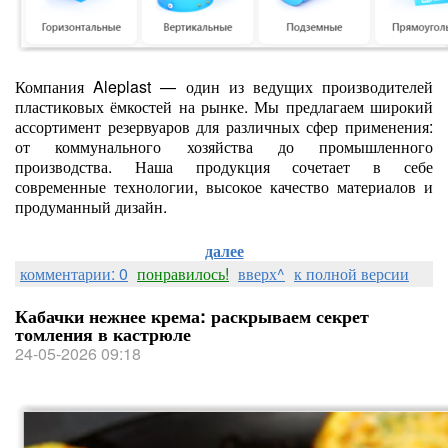
Компания Aleplast — один из ведущих производителей
пластиковых ёмкостей на рынке. Мы предлагаем широкий
ассортимент резервуаров для различных сфер применения:
от коммунального хозяйства до промышленного
производства. Наша продукция сочетает в себе
современные технологии, высокое качество материалов и
продуманный дизайн.
далее
комментарии: 0
понравилось!
вверх^
к полной версии
Кабачки нежнее крема: раскрываем секрет
томления в кастрюле
24-05-2026 09:18