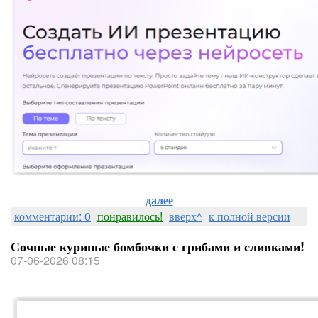
далее
комментарии: 0
понравилось!
вверх^
к полной версии
Сочные куриные бомбочки с грибами и сливками!
07-06-2026 08:15