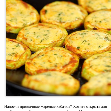
Надоели привычные жареные кабачки? Хотите открыть для