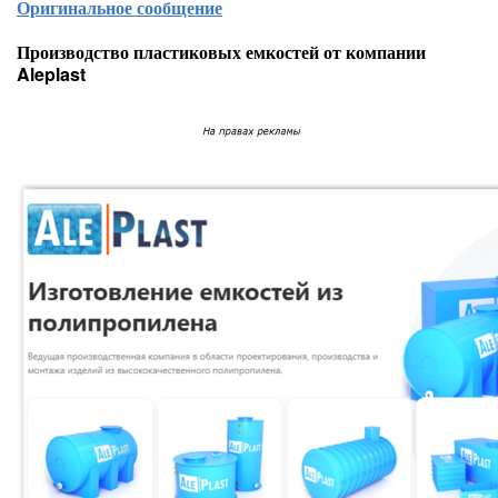
Оригинальное сообщение
Производство пластиковых емкостей от компании
Aleplast