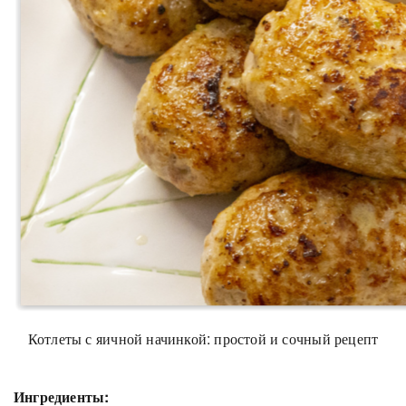
Котлеты с яичной начинкой: простой и сочный рецепт
Ингредиенты: