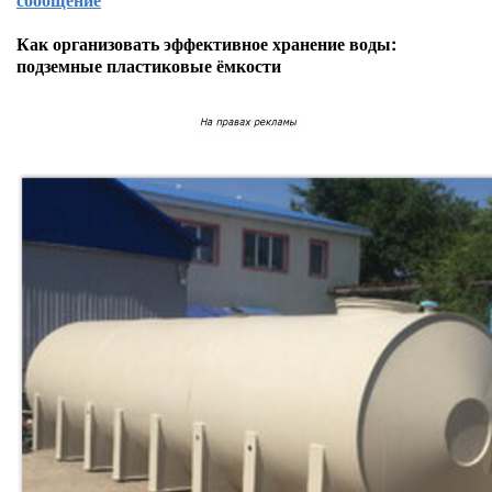
Как организовать эффективное хранение воды:
подземные пластиковые ёмкости