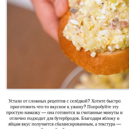
Устали от сложных рецептов с селёдкой? Хотите быстро
приготовить что‑то вкусное к ужину? Попробуйте эту
простую намазку — она готовится за считанные минуты и
отлично подходит для бутербродов. Благодаря яблоку и
яйцам вкус получается сбалансированным, а текстура —