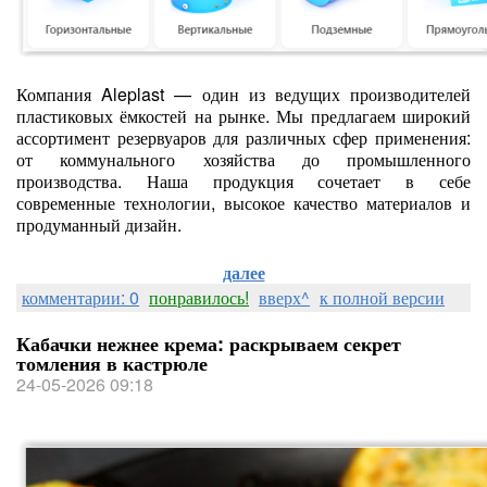
Компания Aleplast — один из ведущих производителей
пластиковых ёмкостей на рынке. Мы предлагаем широкий
ассортимент резервуаров для различных сфер применения:
от коммунального хозяйства до промышленного
производства. Наша продукция сочетает в себе
современные технологии, высокое качество материалов и
продуманный дизайн.
далее
комментарии: 0
понравилось!
вверх^
к полной версии
Кабачки нежнее крема: раскрываем секрет
томления в кастрюле
24-05-2026 09:18