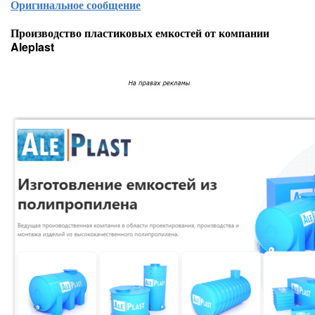
Оригинальное сообщение
Производство пластиковых емкостей от компании
Aleplast