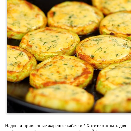
Надоели привычные жареные кабачки? Хотите открыть для