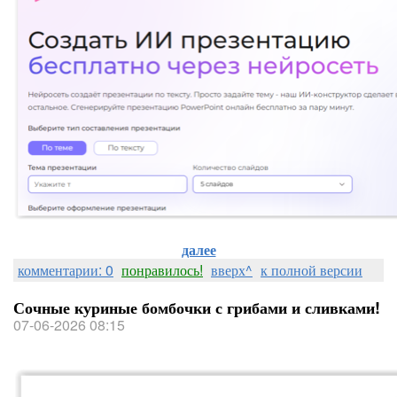
далее
комментарии: 0
понравилось!
вверх^
к полной версии
Сочные куриные бомбочки с грибами и сливками!
07-06-2026 08:15