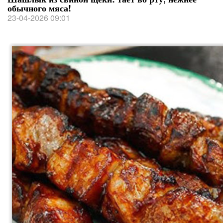
обычного мяса!
23-04-2026 09:01