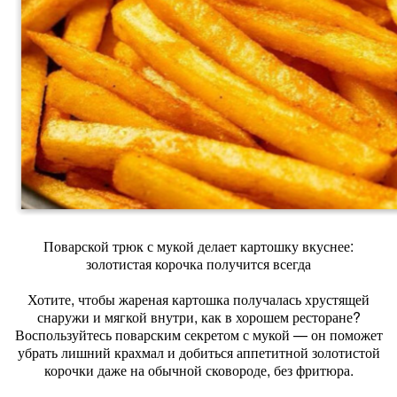
Поварской трюк с мукой делает картошку вкуснее:
золотистая корочка получится всегда
Хотите, чтобы жареная картошка получалась хрустящей
снаружи и мягкой внутри, как в хорошем ресторане?
Воспользуйтесь поварским секретом с мукой — он поможет
убрать лишний крахмал и добиться аппетитной золотистой
корочки даже на обычной сковороде, без фритюра.