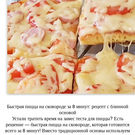
Быстрая пицца на сковороде за 8 минут: рецепт с блинной
основой
Устали тратить время на замес теста для пиццы? Есть
решение — быстрая пицца на сковороде, которая готовится
всего за 8 минут! Вместо традиционной основы используем