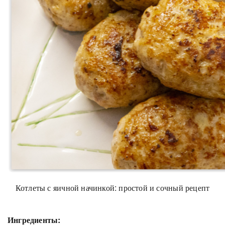
Котлеты с яичной начинкой: простой и сочный рецепт
Ингредиенты: