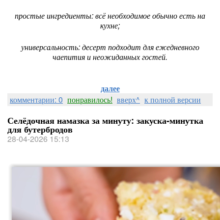
простые ингредиенты: всё необходимое обычно есть на
кухне;
универсальность: десерт подходит для ежедневного
чаепития и неожиданных гостей.
далее
комментарии: 0
понравилось!
вверх^
к полной версии
Селёдочная намазка за минуту: закуска‑минутка
для бутербродов
28-04-2026 15:13