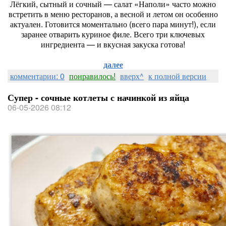
Лёгкий, сытный и сочный — салат «Наполи» часто можно
встретить в меню ресторанов, а весной и летом он особенно
актуален. Готовится моментально (всего пара минут!), если
заранее отварить куриное филе. Всего три ключевых
ингредиента — и вкусная закуска готова!
далее
комментарии: 0
понравилось!
вверх^
к полной версии
Супер - сочные котлеты с начинкой из яйца
06-05-2026 08:12