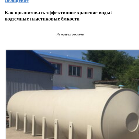
Как организовать эффективное хранение воды:
подземные пластиковые ёмкости