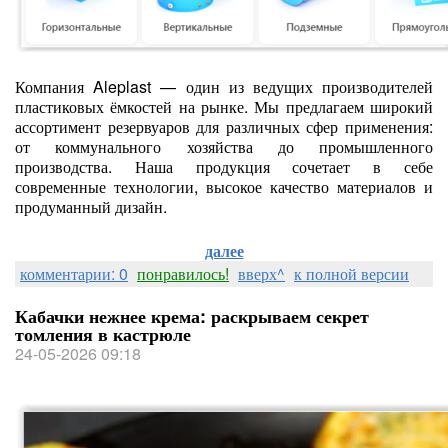
Компания Aleplast — один из ведущих производителей
пластиковых ёмкостей на рынке. Мы предлагаем широкий
ассортимент резервуаров для различных сфер применения:
от коммунального хозяйства до промышленного
производства. Наша продукция сочетает в себе
современные технологии, высокое качество материалов и
продуманный дизайн.
далее
комментарии: 0
понравилось!
вверх^
к полной версии
Кабачки нежнее крема: раскрываем секрет
томления в кастрюле
24-05-2026 09:18