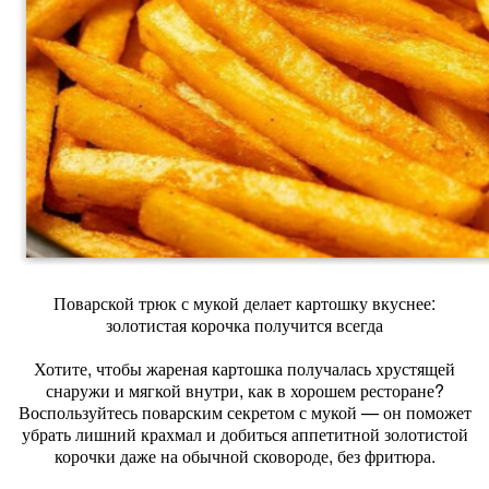
Поварской трюк с мукой делает картошку вкуснее:
золотистая корочка получится всегда
Хотите, чтобы жареная картошка получалась хрустящей
снаружи и мягкой внутри, как в хорошем ресторане?
Воспользуйтесь поварским секретом с мукой — он поможет
убрать лишний крахмал и добиться аппетитной золотистой
корочки даже на обычной сковороде, без фритюра.