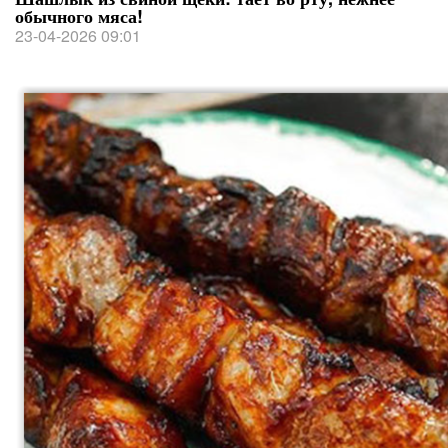
обычного мяса!
23-04-2026 09:01