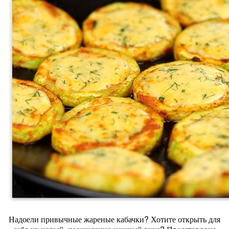
Надоели привычные жареные кабачки? Хотите открыть для