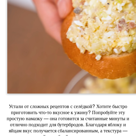
Устали от сложных рецептов с селёдкой? Хотите быстро
приготовить что‑то вкусное к ужину? Попробуйте эту
простую намазку — она готовится за считанные минуты и
отлично подходит для бутербродов. Благодаря яблоку и
яйцам вкус получается сбалансированным, а текстура —