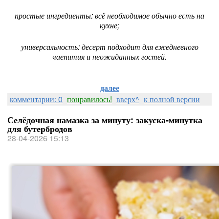
простые ингредиенты: всё необходимое обычно есть на
кухне;
универсальность: десерт подходит для ежедневного
чаепития и неожиданных гостей.
далее
комментарии: 0
понравилось!
вверх^
к полной версии
Селёдочная намазка за минуту: закуска‑минутка
для бутербродов
28-04-2026 15:13