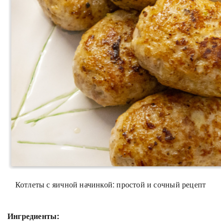
Котлеты с яичной начинкой: простой и сочный рецепт
Ингредиенты: