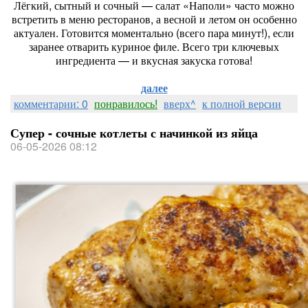
Лёгкий, сытный и сочный — салат «Наполи» часто можно
встретить в меню ресторанов, а весной и летом он особенно
актуален. Готовится моментально (всего пара минут!), если
заранее отварить куриное филе. Всего три ключевых
ингредиента — и вкусная закуска готова!
далее
комментарии: 0
понравилось!
вверх^
к полной версии
Супер - сочные котлеты с начинкой из яйца
06-05-2026 08:12