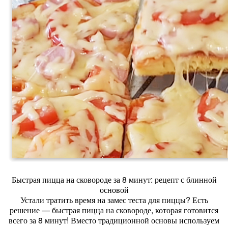
Быстрая пицца на сковороде за 8 минут: рецепт с блинной
основой
Устали тратить время на замес теста для пиццы? Есть
решение — быстрая пицца на сковороде, которая готовится
всего за 8 минут! Вместо традиционной основы используем