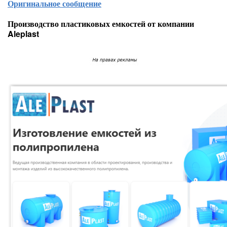
Оригинальное сообщение
Производство пластиковых емкостей от компании
Aleplast