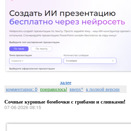
далее
комментарии: 0
понравилось!
вверх^
к полной версии
Сочные куриные бомбочки с грибами и сливками!
07-06-2026 08:15