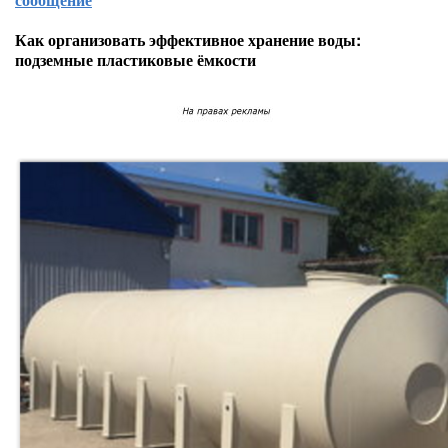
Как организовать эффективное хранение воды:
подземные пластиковые ёмкости