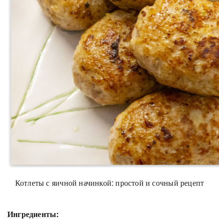
Котлеты с яичной начинкой: простой и сочный рецепт
Ингредиенты: