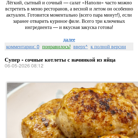
Лёгкий, сытный и сочный — салат «Наполи» часто можно
встретить в меню ресторанов, а весной и летом он особенно
актуален. Готовится моментально (всего пара минут!), если
заранее отварить куриное филе. Всего три ключевых
ингредиента — и вкусная закуска готова!
далее
комментарии: 0
понравилось!
вверх^
к полной версии
Супер - сочные котлеты с начинкой из яйца
06-05-2026 08:12