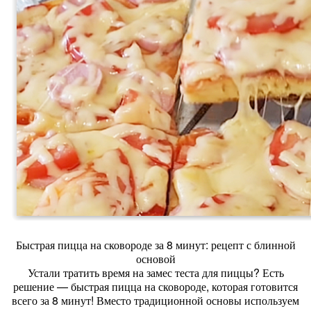
Быстрая пицца на сковороде за 8 минут: рецепт с блинной
основой
Устали тратить время на замес теста для пиццы? Есть
решение — быстрая пицца на сковороде, которая готовится
всего за 8 минут! Вместо традиционной основы используем