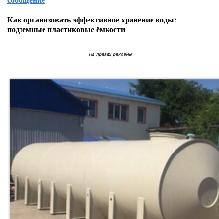
Как организовать эффективное хранение воды:
подземные пластиковые ёмкости