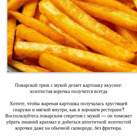
Поварской трюк с мукой делает картошку вкуснее:
золотистая корочка получится всегда
Хотите, чтобы жареная картошка получалась хрустящей
снаружи и мягкой внутри, как в хорошем ресторане?
Воспользуйтесь поварским секретом с мукой — он поможет
убрать лишний крахмал и добиться аппетитной золотистой
корочки даже на обычной сковороде, без фритюра.