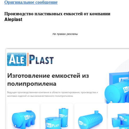
Оригинальное сообщение
Производство пластиковых емкостей от компании
Aleplast