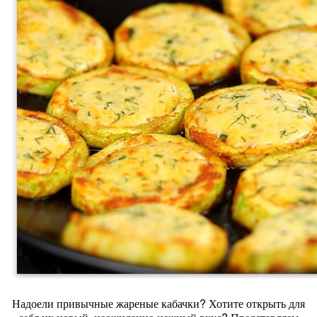
Надоели привычные жареные кабачки? Хотите открыть для