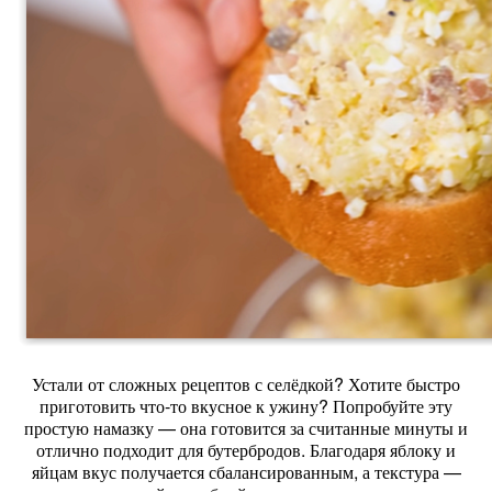
Устали от сложных рецептов с селёдкой? Хотите быстро
приготовить что‑то вкусное к ужину? Попробуйте эту
простую намазку — она готовится за считанные минуты и
отлично подходит для бутербродов. Благодаря яблоку и
яйцам вкус получается сбалансированным, а текстура —