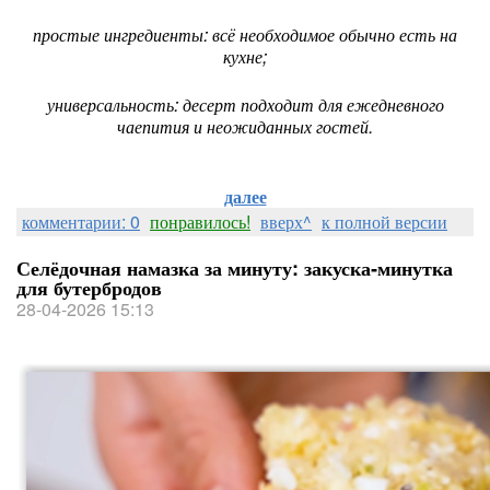
простые ингредиенты: всё необходимое обычно есть на
кухне;
универсальность: десерт подходит для ежедневного
чаепития и неожиданных гостей.
далее
комментарии: 0
понравилось!
вверх^
к полной версии
Селёдочная намазка за минуту: закуска‑минутка
для бутербродов
28-04-2026 15:13