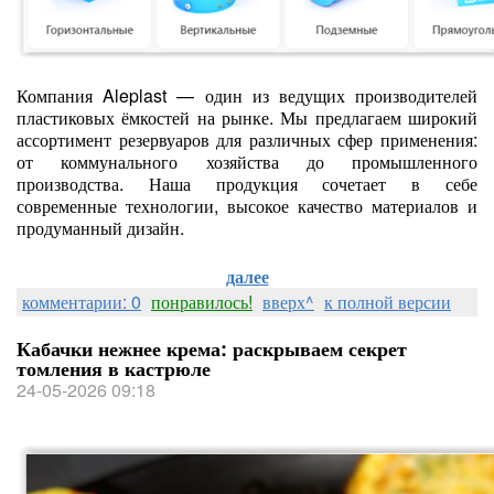
Компания Aleplast — один из ведущих производителей
пластиковых ёмкостей на рынке. Мы предлагаем широкий
ассортимент резервуаров для различных сфер применения:
от коммунального хозяйства до промышленного
производства. Наша продукция сочетает в себе
современные технологии, высокое качество материалов и
продуманный дизайн.
далее
комментарии: 0
понравилось!
вверх^
к полной версии
Кабачки нежнее крема: раскрываем секрет
томления в кастрюле
24-05-2026 09:18