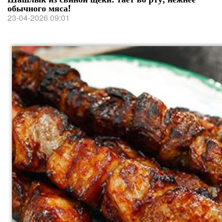
обычного мяса!
23-04-2026 09:01