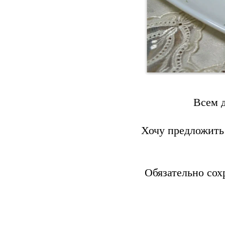
Всем д
Хочу предложить
Обязательно сох