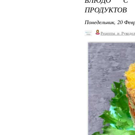
ПРОДУКТОВ
Понедельник, 20 Февр
Рецепты_и_Рукодел