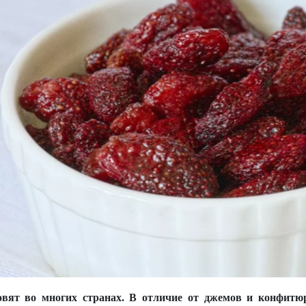
овят во многих странах. В отличие от джемов и конфит