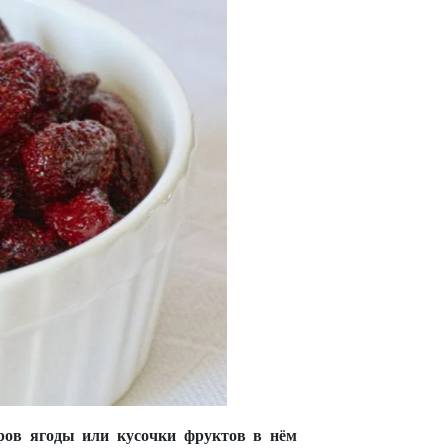
юров ягоды или кусочки фруктов в нём