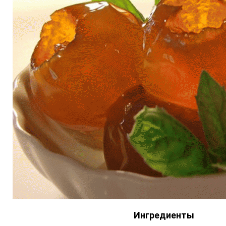
Ингредиенты