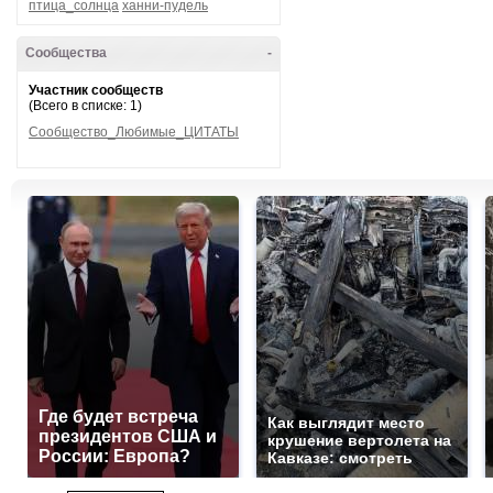
птица_солнца
ханни-пудель
Сообщества
-
Участник сообществ
(Всего в списке: 1)
Сообщество_Любимые_ЦИТАТЫ
Где будет встреча
Как выглядит место
президентов США и
крушение вертолета на
России: Европа?
Кавказе: смотреть