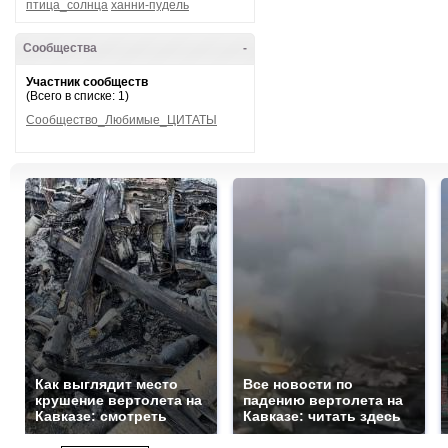
птица_солнца
ханни-пудель
Сообщества
-
Участник сообществ
(Всего в списке: 1)
Сообщество_Любимые_ЦИТАТЫ
Как выглядит место
Все новости по
крушение вертолета на
падению вертолета на
Кавказе: смотреть
Кавказе: читать здесь