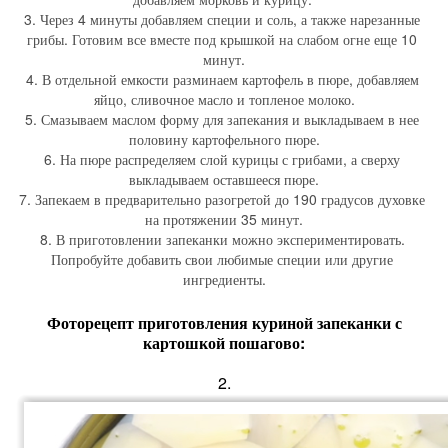
3. Через 4 минуты добавляем специи и соль, а также нарезанные 
грибы. Готовим все вместе под крышкой на слабом огне еще 10 
минут.
4. В отдельной емкости разминаем картофель в пюре, добавляем 
яйцо, сливочное масло и топленое молоко.
5. Смазываем маслом форму для запекания и выкладываем в нее 
половину картофельного пюре.
6. На пюре распределяем слой курицы с грибами, а сверху 
выкладываем оставшееся пюре.
7. Запекаем в предварительно разогретой до 190 градусов духовке 
на протяжении 35 минут.
8. В приготовлении запеканки можно экспериментировать. 
Попробуйте добавить свои любимые специи или другие 
ингредиенты.
Фоторецепт приготовления куриной запеканки с
картошкой пошагово:
2.