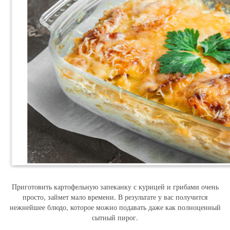
Приготовить картофельную запеканку с курицей и грибами очень
просто, займет мало времени. В результате у вас получится
нежнейшее блюдо, которое можно подавать даже как полноценный
сытный пирог.