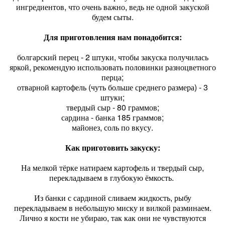
ингредиентов, что очень важно, ведь не одной закуской
будем сыты.
Для приготовления нам понадобится:
болгарский перец - 2 штуки, чтобы закуска получилась
яркой, рекомендую использовать половинки разноцветного
перца;
отварной картофель (чуть больше среднего размера) - 3
штуки;
твердый сыр - 80 граммов;
сардина - банка 185 граммов;
майонез, соль по вкусу.
Как приготовить закуску:
На мелкой тёрке натираем картофель и твердый сыр,
перекладываем в глубокую ёмкость.
Из банки с сардиной сливаем жидкость, рыбу
перекладываем в небольшую миску и вилкой разминаем.
Лично я кости не убираю, так как они не чувствуются