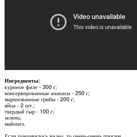
Ингредиенты:
куриное филе - 300 г;
консервированные ананасы - 250 г;
маринованные грибы - 200 г;
яйца - 2 шт.;
твердый сыр - 100 г;
зелень;
майонез.
Если понравилось видео, то очень-очень просим