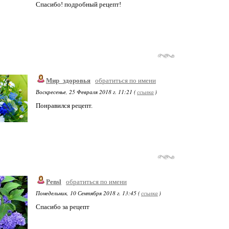
Спасибо! подробный рецепт!
Мир_здоровья
обратиться по имени
Воскресенье, 25 Февраля 2018 г. 11:21 (
ссылка
)
Понравился рецепт.
Pensl
обратиться по имени
Понедельник, 10 Сентября 2018 г. 13:45 (
ссылка
)
Спасибо за рецепт