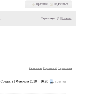
Нравится
Поделиться
»
Страницы:
[1] [
Новые
]
Ответить
С цитатой
В цитатник
Среда, 21 Февраля 2018 г. 16:20
ссылка