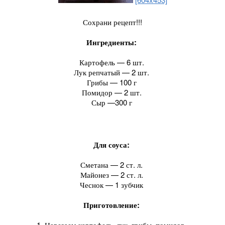
Сохрани рецепт!!!
Ингредиенты:
Картофель — 6 шт.
Лук репчатый — 2 шт.
Грибы — 100 г
Помидор — 2 шт.
Сыр —300 г
Для соуса:
Сметана — 2 ст. л.
Майонез — 2 ст. л.
Чеснок — 1 зубчик
Приготовление:
1. Нарезаем картофель, лук, грибы, помидор.