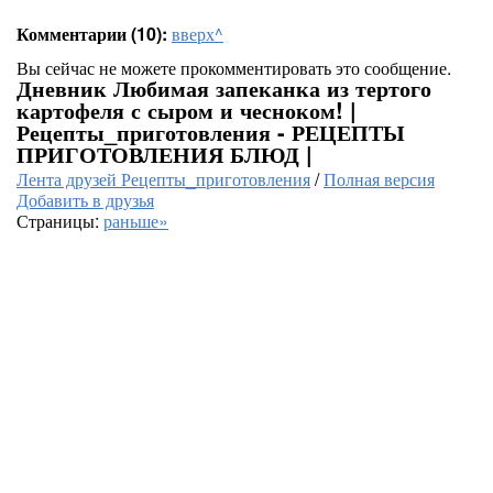
Комментарии (10):
вверх^
Вы сейчас не можете прокомментировать это сообщение.
Дневник Любимая запеканка из тертого
картофеля с сыром и чесноком! |
Рецепты_приготовления - РЕЦЕПТЫ
ПРИГОТОВЛЕНИЯ БЛЮД |
Лента друзей Рецепты_приготовления
/
Полная версия
Добавить в друзья
Страницы:
раньше»