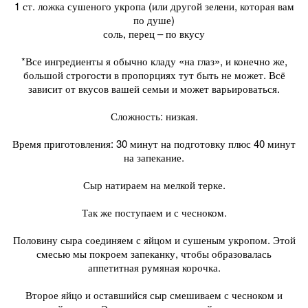
1 ст. ложка сушеного укропа (или другой зелени, которая вам
по душе)
соль, перец – по вкусу
*Все ингредиенты я обычно кладу «на глаз», и конечно же,
большой строгости в пропорциях тут быть не может. Всё
зависит от вкусов вашей семьи и может варьироваться.
Сложность: низкая.
Время приготовления: 30 минут на подготовку плюс 40 минут
на запекание.
Сыр натираем на мелкой терке.
Так же поступаем и с чесноком.
Половину сыра соединяем с яйцом и сушеным укропом. Этой
смесью мы покроем запеканку, чтобы образовалась
аппетитная румяная корочка.
Второе яйцо и оставшийся сыр смешиваем с чесноком и