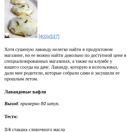
[403x537]
Хотя сушеную лаванду нелегко найти в продуктовом
магазине, но ее можно найти довольно по доступной цене в
специализированных магазинах, а также на клумбе у
вашего соседа на даче. Лаванду, которую я использовал,
дали мне родители, которые собрали сами и засушили ее
прошлым летом.
Лавандовые вафли
Выход
: примерно 50 штук.
Тесто:
3/4 стакана сливочного масла