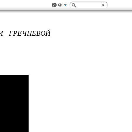
 ГРЕЧНЕВОЙ