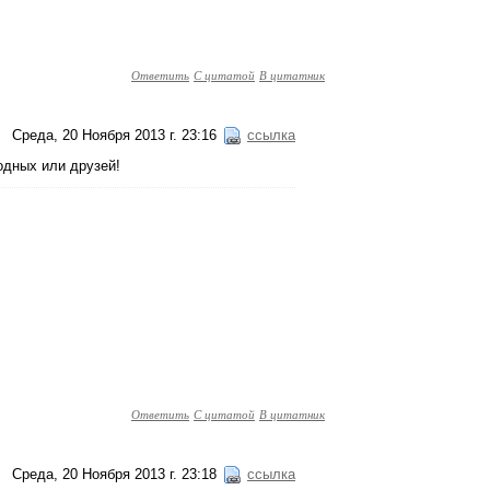
Ответить
С цитатой
В цитатник
Среда, 20 Ноября 2013 г. 23:16
ссылка
одных или друзей!
Ответить
С цитатой
В цитатник
Среда, 20 Ноября 2013 г. 23:18
ссылка