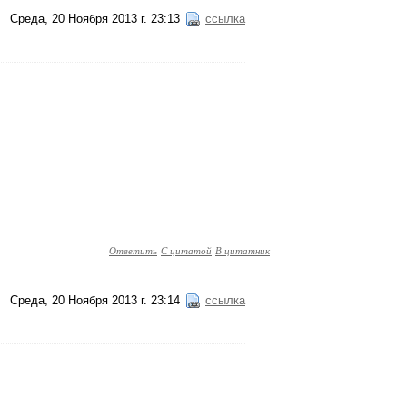
Среда, 20 Ноября 2013 г. 23:13
ссылка
Ответить
С цитатой
В цитатник
Среда, 20 Ноября 2013 г. 23:14
ссылка