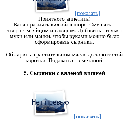
[показать]
Приятного аппетита!
Банан размять вилкой в пюре. Смешать с
творогом, яйцом и сахаром. Добавить столько
муки или манки, чтобы руками можно было
сформировать сырники.
Обжарить в растительном масле до золотистой
корочки. Подавать со сметаной.
5. Сырники с вяленой вишней
[показать]