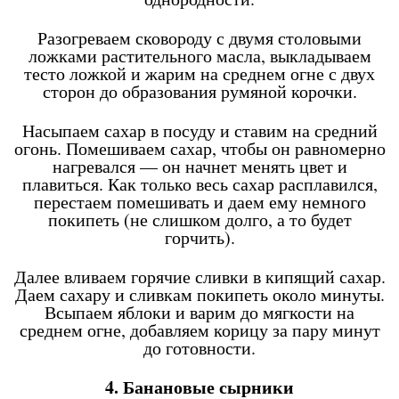
Разогреваем сковороду с двумя столовыми
ложками растительного масла, выкладываем
тесто ложкой и жарим на среднем огне с двух
сторон до образования румяной корочки.
Насыпаем сахар в посуду и ставим на средний
огонь. Помешиваем сахар, чтобы он равномерно
нагревался — он начнет менять цвет и
плавиться. Как только весь сахар расплавился,
перестаем помешивать и даем ему немного
покипеть (не слишком долго, а то будет
горчить).
Далее вливаем горячие сливки в кипящий сахар.
Даем сахару и сливкам покипеть около минуты.
Всыпаем яблоки и варим до мягкости на
среднем огне, добавляем корицу за пару минут
до готовности.
4. Банановые сырники