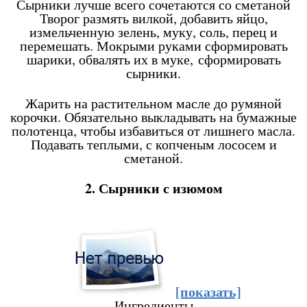
Сырники лучше всего сочетаются со сметаной
Творог размять вилкой, добавить яйцо,
измельченную зелень, муку, соль, перец и
перемешать. Мокрыми руками сформировать
шарики, обвалять их в муке, сформировать
сырники.
Жарить на растительном масле до румяной
корочки. Обязательно выкладывать на бумажные
полотенца, чтобы избавиться от лишнего масла.
Подавать теплыми, с копченым лососем и
сметаной.
2. Сырники с изюмом
[показать]
Ингредиенты